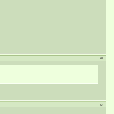
67
68