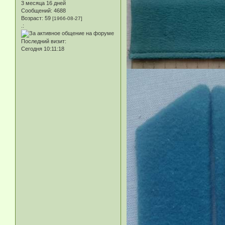
3 месяца 16 дней
Сообщений:
4688
Возраст:
59
[1966-08-27]
.:
Последний визит:
Сегодня 10:11:18