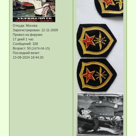
Откуда:
Москва
Зарегистрирован
: 12-11-2009
Провел на форуме:
17 дней 1 час
Сообщений:
328
Возраст:
50
[1976-06-15]
Последний визит:
13-08-2024 18:44:20