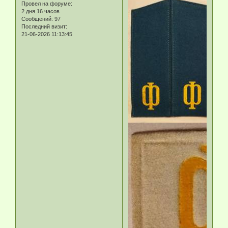
Провел на форуме:
2 дня 16 часов
Сообщений:
97
Последний визит:
21-06-2026 11:13:45