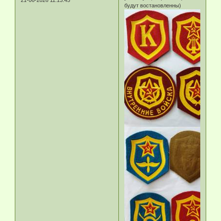
21-06-2026 11:13:45
будут востановленны)