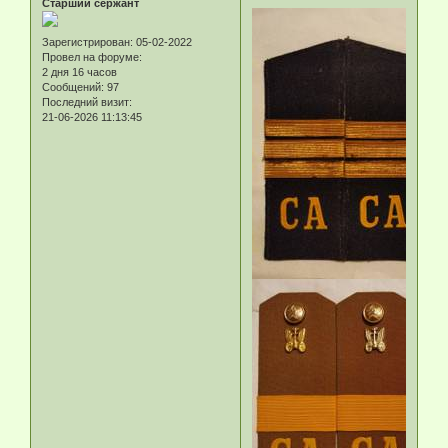
Старший сержант
Зарегистрирован
: 05-02-2022
Провел на форуме:
2 дня 16 часов
Сообщений:
97
Последний визит:
21-06-2026 11:13:45