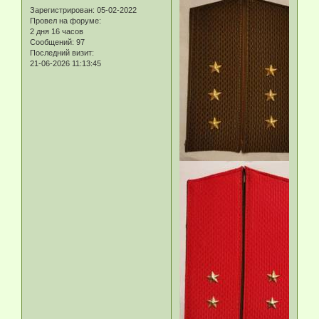
Зарегистрирован
: 05-02-2022
Провел на форуме:
2 дня 16 часов
Сообщений:
97
Последний визит:
21-06-2026 11:13:45