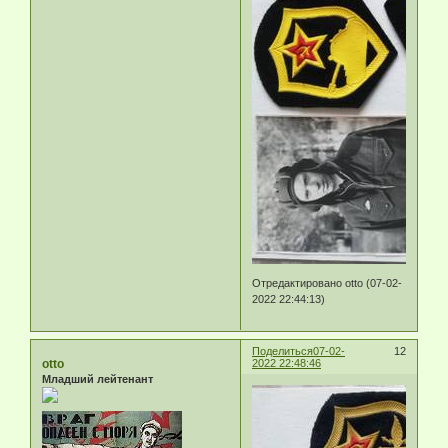
Отредактировано otto (07-02-
2022 22:44:13)
Поделиться
07-02-
12
otto
2022 22:48:46
Младший лейтенант