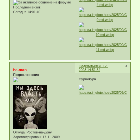
Последний визит:
Сегодня 14:01:40
Поделиться
31-12-
3
he-man
2023 14:51:34
Подполковник
Фурнитура
Откуда:
Ростов-на-Дону
Зарегистрирован
: 17-11-2009