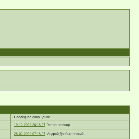
в
Последнее сообщение
19-12-2024 20:16:27
Унтер-офицер
28-02-2024 07:18:27
Андрей Дробышевский