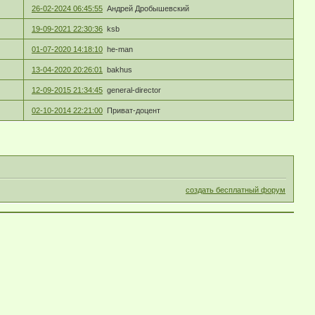
26-02-2024 06:45:55
Андрей Дробышевский
19-09-2021 22:30:36
ksb
01-07-2020 14:18:10
he-man
13-04-2020 20:26:01
bakhus
12-09-2015 21:34:45
general-director
02-10-2014 22:21:00
Приват-доцент
создать бесплатный форум