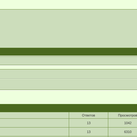
Ответов
Просмотро
13
1042
13
6310