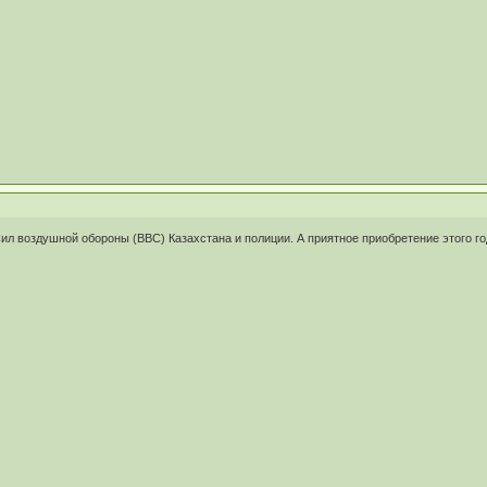
ил воздушной обороны (ВВС) Казахстана и полиции. А приятное приобретение этого го