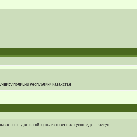
ундиру полиции Республики Казахстан
сивых погон. Для полной оценки их конечно же нужно видеть "вживую".