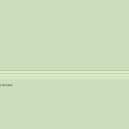
е Астане.