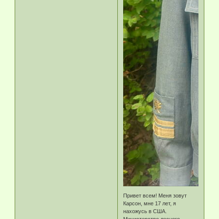
Привет всем! Меня зовут
Карсон, мне 17 лет, я
нахожусь в США.