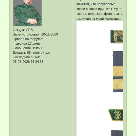
кажется, что нарукавные
знаки высоко пришиты. Ну, а
теперь поделюсь фото знаков
различия из моей коллекции
Откуда:
СПБ
Зарегистрирован
: 10-11-2009
Провел на форуме:
4 месяца 17 дней
Сообщений:
19850
Возраст:
68
[1958-07-13]
Последний визит:
07-08-2026 16:24:33