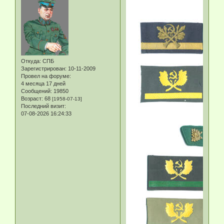
Откуда:
СПБ
Зарегистрирован
: 10-11-2009
Провел на форуме:
4 месяца 17 дней
Сообщений:
19850
Возраст:
68
[1958-07-13]
Последний визит:
07-08-2026 16:24:33