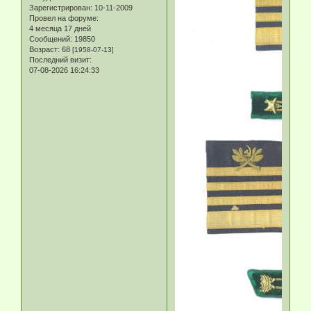
Зарегистрирован
: 10-11-2009
Провел на форуме:
4 месяца 17 дней
Сообщений:
19850
Возраст:
68
[1958-07-13]
Последний визит:
07-08-2026 16:24:33