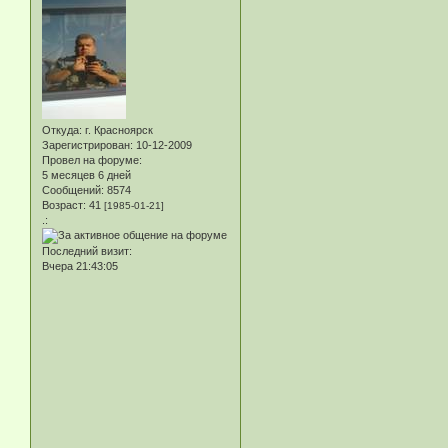
Откуда:
г. Красноярск
Зарегистрирован
: 10-12-2009
Провел на форуме:
5 месяцев 6 дней
Сообщений:
8574
Возраст:
41
[1985-01-21]
.:
Последний визит:
Вчера 21:43:05