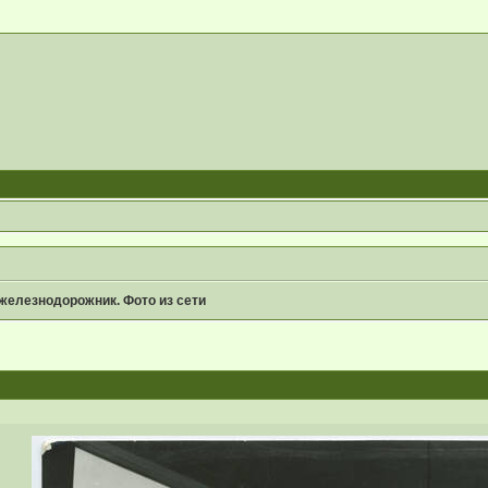
железнодорожник. Фото из сети