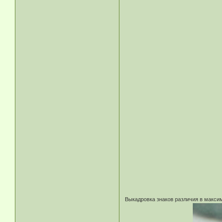
Выкадровка знаков различия в макси