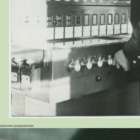
мальном разрешении: