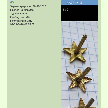
Зарегистрирован
: 28-11-2023
Провел на форуме:
2 дня 6 часов
Сообщений:
207
Последний визит:
09-03-2026 07:25:05