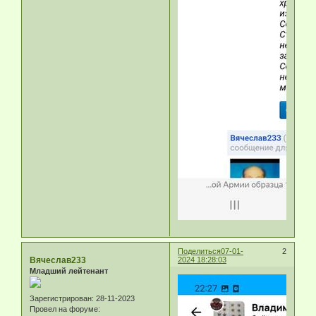
Поделиться
07-01-
2
Вячеслав233
2024 18:28:03
Младший лейтенант
Зарегистрирован
: 28-11-2023
Провел на форуме: