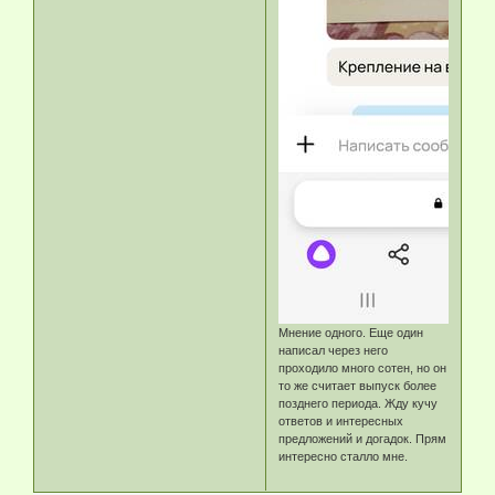
Мнение одного. Еще один
написал через него
проходило много сотен, но он
то же считает выпуск более
позднего периода. Жду кучу
ответов и интересных
предложений и догадок. Прям
интересно сталло мне.