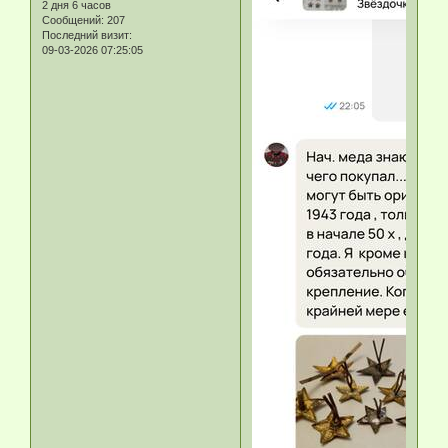
2 дня 6 часов
Сообщений:
207
Последний визит:
09-03-2026 07:25:05