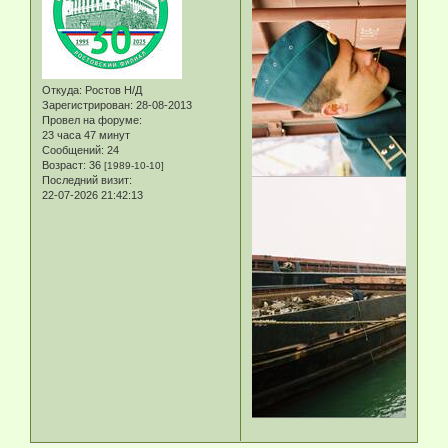
Откуда:
Ростов Н/Д
Зарегистрирован
: 28-08-2013
Провел на форуме:
23 часа 47 минут
Сообщений:
24
Возраст:
36
[1989-10-10]
Последний визит:
22-07-2026 21:42:13