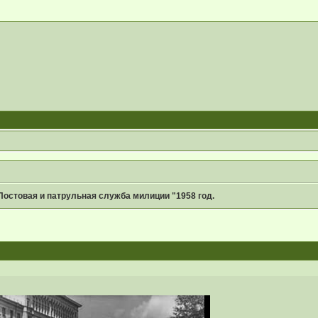
Постовая и патрульная служба милиции "1958 год.