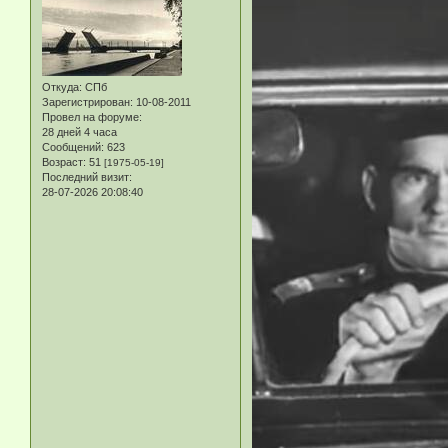
Откуда:
СПб
Зарегистрирован
: 10-08-2011
Провел на форуме:
28 дней 4 часа
Сообщений:
623
Возраст:
51
[1975-05-19]
Последний визит:
28-07-2026 20:08:40