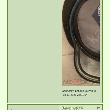
Отредактировано kotjra888
(18-11-2021 23:01:54)
Поделиться
18-11-
10