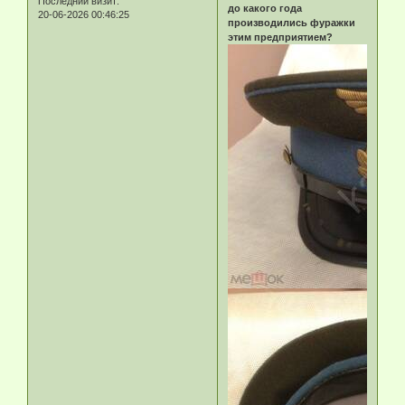
Последний визит:
до какого года
20-06-2026 00:46:25
производились фуражки
этим предприятием?