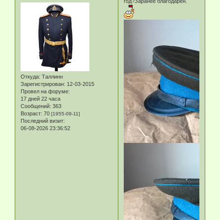
год?Заранее благодарен.
Откуда:
Таллинн
Зарегистрирован
: 12-03-2015
Провел на форуме:
17 дней 22 часа
Сообщений:
363
Возраст:
70
[1955-09-11]
Последний визит:
06-08-2026 23:36:52