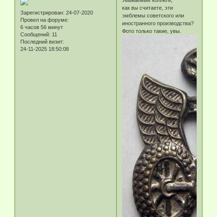
Уважаемые коллеги,
как вы считаете, эти
Зарегистрирован
: 24-07-2020
эмблемы советского или
Провел на форуме:
иностранного производства?
6 часов 56 минут
Фото только такие, увы.
Сообщений:
11
Последний визит:
24-11-2025 18:50:08