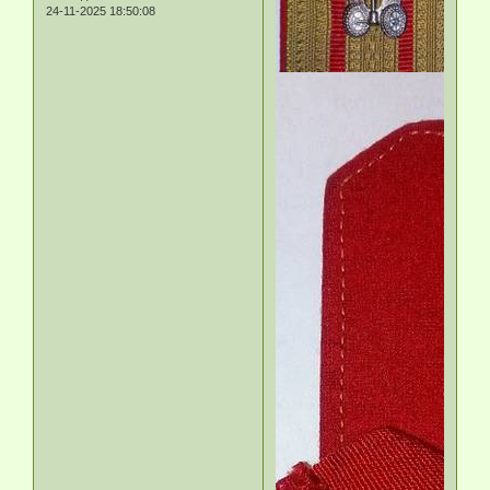
24-11-2025 18:50:08