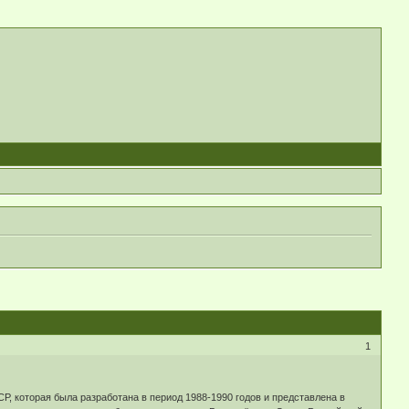
1
 которая была разработана в период 1988-1990 годов и представлена в