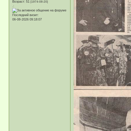
Возраст:
51
[1974-08-20]
.:
Последний визит:
06-08-2026 09:18:07