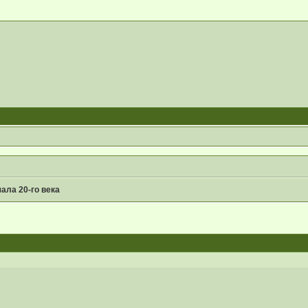
ала 20-го века