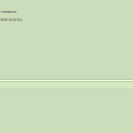
ы пожарных
2018 16:01:51)