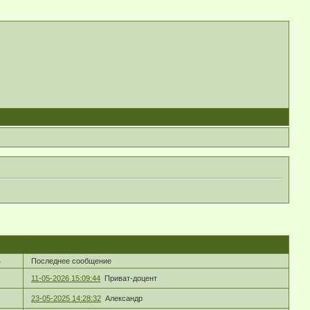
в
Последнее сообщение
11-05-2026 15:09:44
Приват-доцент
23-05-2025 14:28:32
Александр