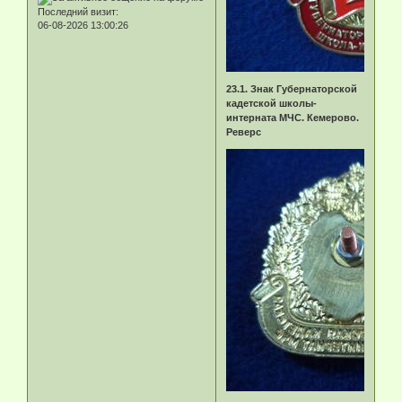
Последний визит:
06-08-2026 13:00:26
23.1. Знак Губернаторской
кадетской школы-
интерната МЧС. Кемерово.
Реверс