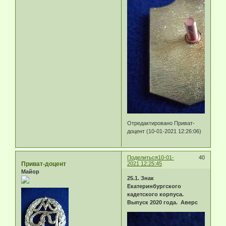
Отредактировано Приват-
доцент (10-01-2021 12:26:06)
Поделиться
10-01-
40
Приват-доцент
2021 12:25:45
Майор
25.1. Знак
Екатеринбургского
кадетского корпуса.
Выпуск 2020 года. Аверс