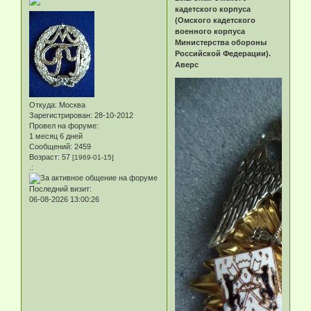
кадетского корпуса
(Омского кадетского
военного корпуса
Министерства обороны
Российской Федерации).
Аверс
Откуда:
Москва
Зарегистрирован
: 28-10-2012
Провел на форуме:
1 месяц 6 дней
Сообщений:
2459
Возраст:
57
[1969-01-15]
.:
Последний визит:
06-08-2026 13:00:26