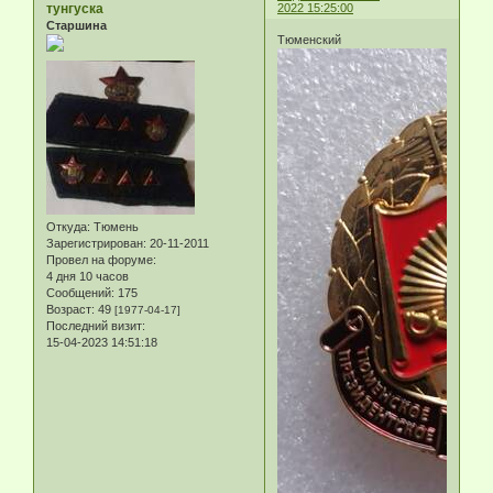
тунгуска
2022 15:25:00
Старшина
Тюменский
Откуда:
Тюмень
Зарегистрирован
: 20-11-2011
Провел на форуме:
4 дня 10 часов
Сообщений:
175
Возраст:
49
[1977-04-17]
Последний визит:
15-04-2023 14:51:18