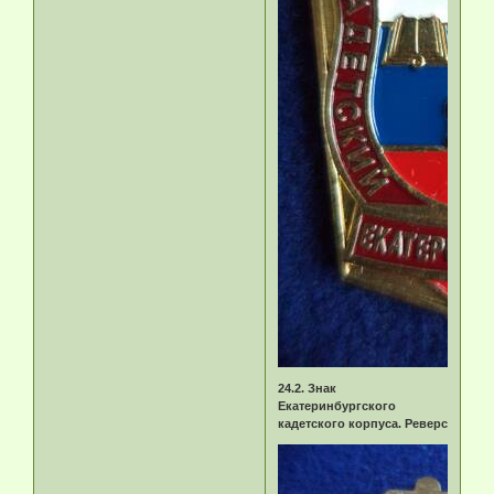
24.2. Знак
Екатеринбургского
кадетского корпуса. Реверс