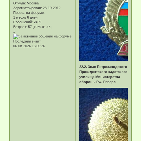
Откуда:
Москва
Зарегистрирован
: 28-10-2012
Провел на форуме:
1 месяц 6 дней
Сообщений:
2459
Возраст:
57
[1969-01-15]
.:
Последний визит:
06-08-2026 13:00:26
22.2. Знак Петрозаводского
Президентского кадетского
училища Министерства
обороны РФ. Реверс