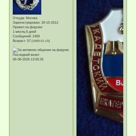
Откуда:
Москва
Зарегистрирован
: 28-10-2012
Провел на форуме:
1 месяц 6 дней
Сообщений:
2459
Возраст:
57
[1969-01-15]
.:
Последний визит:
06-08-2026 13:00:26