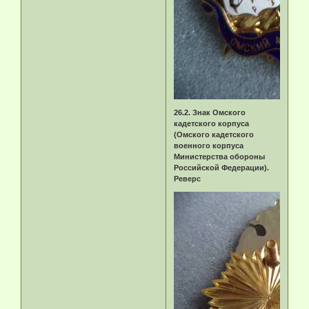
26.2. Знак Омского
кадетского корпуса
(Омского кадетского
военного корпуса
Министерства обороны
Российской Федерации).
Реверс