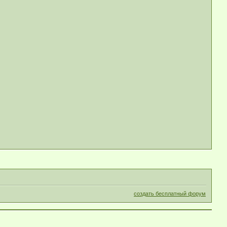
создать бесплатный форум