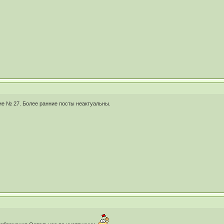
 № 27. Более ранние посты неактуальны.