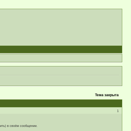
Тема закрыта
1
лить) в своём сообщении.