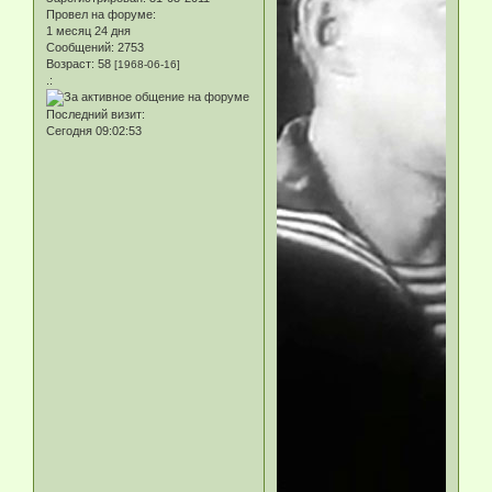
Провел на форуме:
1 месяц 24 дня
Сообщений:
2753
Возраст:
58
[1968-06-16]
.:
Последний визит:
Сегодня 09:02:53