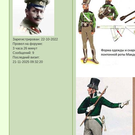
Зарегистрирован
: 22-10-2022
Провел на форуме:
3 часа 26 минут
Сообщений:
9
Последний визит:
21-11-2025 09:32:20