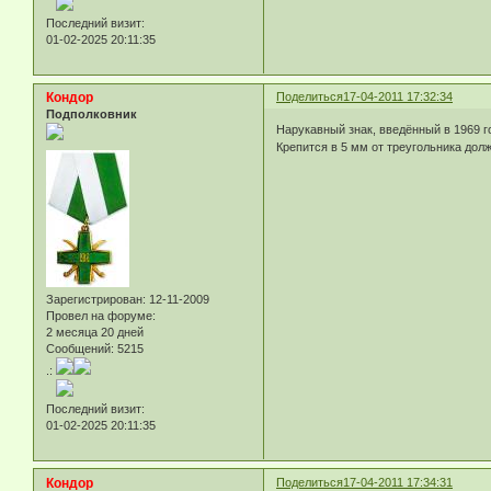
Последний визит:
01-02-2025 20:11:35
Кондор
Поделиться
17-04-2011 17:32:34
Подполковник
Нарукавный знак, введённый в 1969 
Крепится в 5 мм от треугольника дол
Зарегистрирован
: 12-11-2009
Провел на форуме:
2 месяца 20 дней
Сообщений:
5215
.:
Последний визит:
01-02-2025 20:11:35
Кондор
Поделиться
17-04-2011 17:34:31