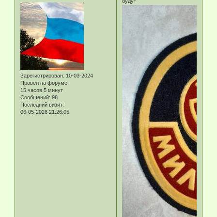
будут
Зарегистрирован
: 10-03-2024
Провел на форуме:
15 часов 5 минут
Сообщений:
98
Последний визит:
06-05-2026 21:26:05