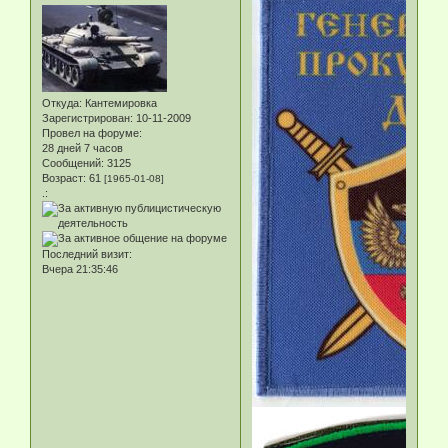
Откуда:
Кантемировка
Зарегистрирован
: 10-11-2009
Провел на форуме:
28 дней 7 часов
Сообщений:
3125
Возраст:
61
[1965-01-08]
.:
Последний визит:
Вчера 21:35:46