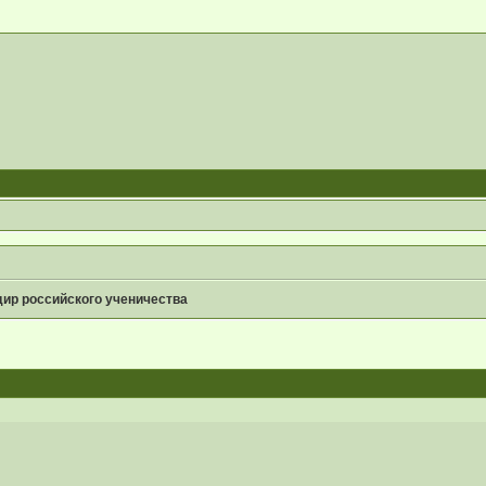
ир российского ученичества