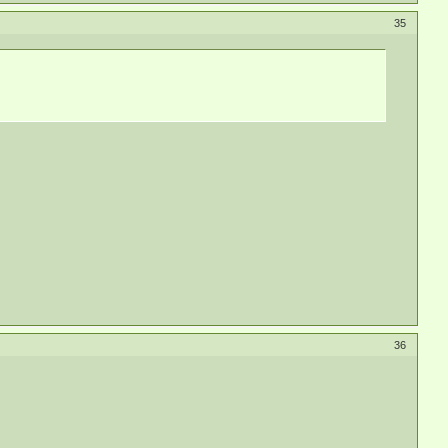
35
36