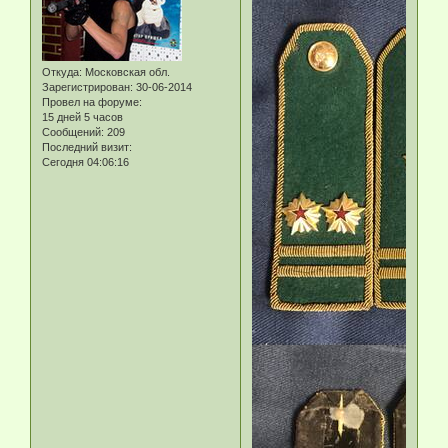
Откуда:
Московская обл.
Зарегистрирован
: 30-06-2014
Провел на форуме:
15 дней 5 часов
Сообщений:
209
Последний визит:
Сегодня 04:06:16