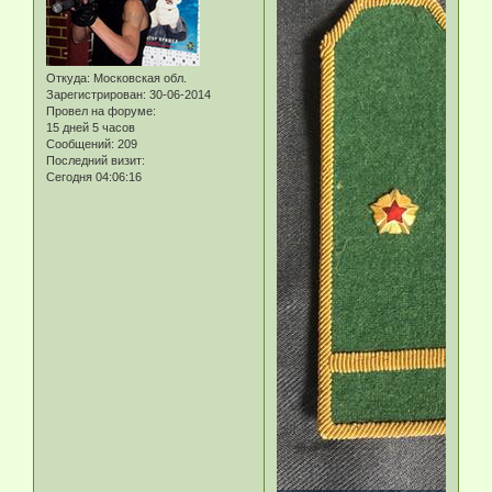
Откуда:
Московская обл.
Зарегистрирован
: 30-06-2014
Провел на форуме:
15 дней 5 часов
Сообщений:
209
Последний визит:
Сегодня 04:06:16