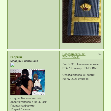
Поделиться
24-12-
34
Георгий
2025 10:25:41
Младший лейтенант
Лот № 33: Нашивные погоны
РТА, 12 размер - ВЫБЫЛИ.
Отредактировано Георгий
(08-07-2026 07:10:48)
Откуда:
Московская обл.
Зарегистрирован
: 30-06-2014
Провел на форуме:
15 дней 5 часов