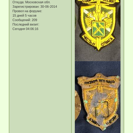
Откуда:
Московская обл.
Зарегистрирован
: 30-06-2014
Провел на форуме:
15 дней 5 часов
Сообщений:
209
Последний визит:
Сегодня 04:06:16