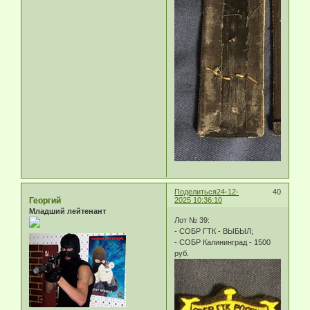
Поделиться
24-12-
40
Георгий
2025 10:36:10
Младший лейтенант
Лот № 39:
- СОБР ГТК - ВЫБЫЛ;
- СОБР Калининград - 1500
руб.