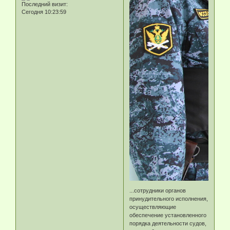
Последний визит:
Сегодня 10:23:59
...сотрудники органов
принудительного исполнения,
осуществляющие
обеспечение установленного
порядка деятельности судов,