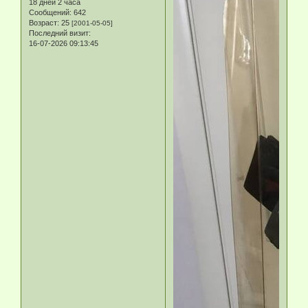
18 дней 2 часа
Сообщений:
642
Возраст:
25
[2001-05-05]
Последний визит:
16-07-2026 09:13:45