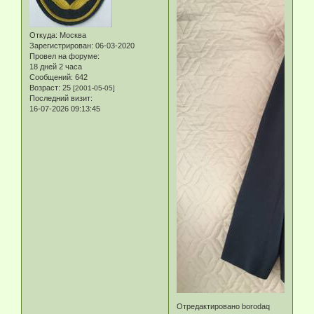
Откуда:
Москва
Зарегистрирован
: 06-03-2020
Провел на форуме:
18 дней 2 часа
Сообщений:
642
Возраст:
25
[2001-05-05]
Последний визит:
16-07-2026 09:13:45
Отредактировано borodaq