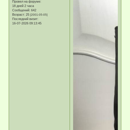
Провел на форуме:
18 дней 2 часа
Сообщений:
642
Возраст:
25
[2001-05-05]
Последний визит:
16-07-2026 09:13:45