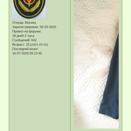
Откуда:
Москва
Зарегистрирован
: 06-03-2020
Провел на форуме:
18 дней 2 часа
Сообщений:
642
Возраст:
25
[2001-05-05]
Последний визит:
16-07-2026 09:13:45