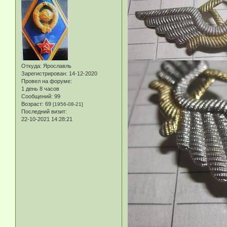
Откуда:
Ярославль
Зарегистрирован
: 14-12-2020
Провел на форуме:
1 день 8 часов
Сообщений:
99
Возраст:
69
[1956-08-21]
Последний визит:
22-10-2021 14:28:21