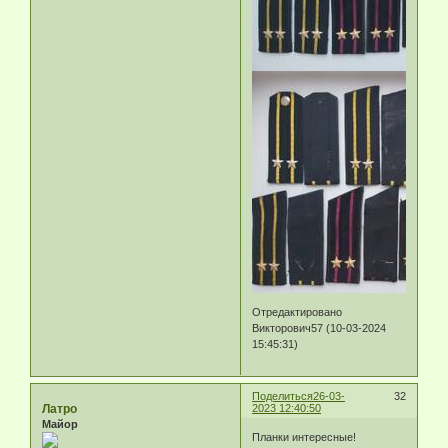
Отредактировано
Викторович57 (10-03-2024
15:45:31)
Поделиться
26-03-
32
Латро
2023 12:40:50
Майор
Планки интересные!