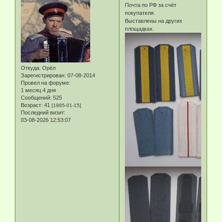
Почта по РФ за счёт
покупателя.
Выставлены на других
площадках.
Откуда:
Орёл
Зарегистрирован
: 07-08-2014
Провел на форуме:
1 месяц 4 дня
Сообщений:
525
Возраст:
41
[1985-01-15]
Последний визит:
03-08-2026 12:53:07