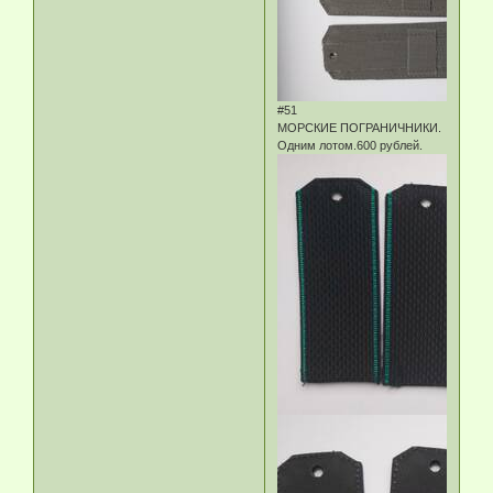
#51
МОРСКИЕ ПОГРАНИЧНИКИ.
Одним лотом.600 рублей.