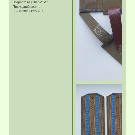
Возраст:
41
[1985-01-15]
Последний визит:
03-08-2026 12:53:07