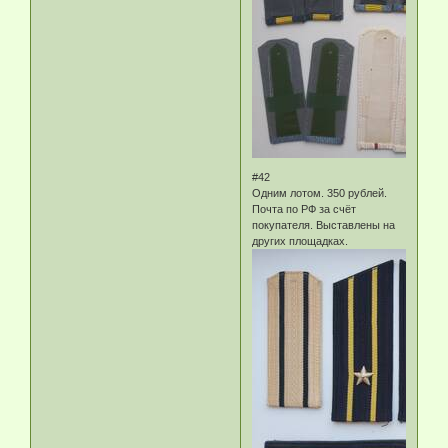
#42
Одним лотом. 350 рублей.
Почта по РФ за счёт
покупателя. Выставлены на
других площадках.