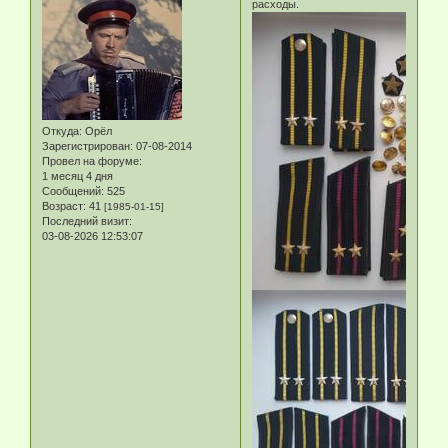
расходы.
Откуда:
Орёл
Зарегистрирован
: 07-08-2014
Провел на форуме:
1 месяц 4 дня
Сообщений:
525
Возраст:
41
[1985-01-15]
Последний визит:
03-08-2026 12:53:07