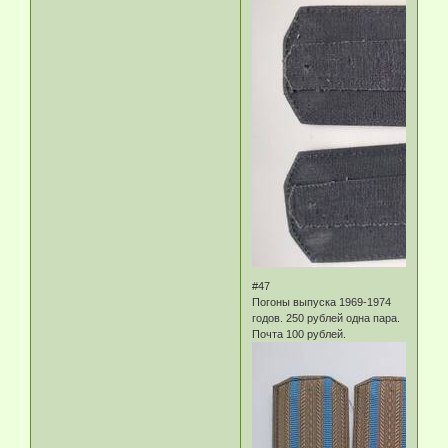
#47
Погоны выпуска 1969-1974
годов. 250 рублей одна пара.
Почта 100 рублей.