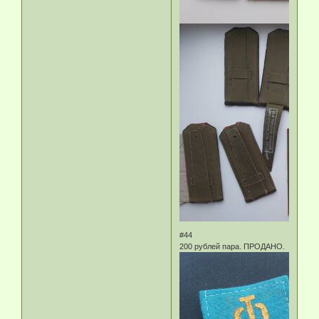
#44
200 рублей пара. ПРОДАНО.