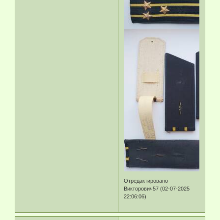
Отредактировано
Викторович57 (02-07-2025
22:06:06)