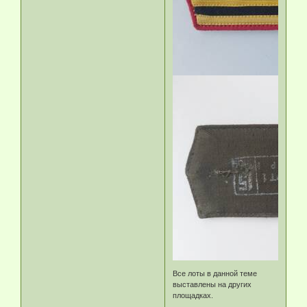
Все лоты в данной теме
выставлены на других
площадках.