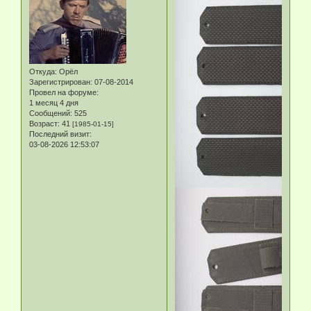
Откуда:
Орёл
Зарегистрирован
: 07-08-2014
Провел на форуме:
1 месяц 4 дня
Сообщений:
525
Возраст:
41
[1985-01-15]
Последний визит:
03-08-2026 12:53:07