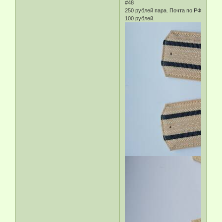
#48
250 рублей пара. Почта по РФ
100 рублей.