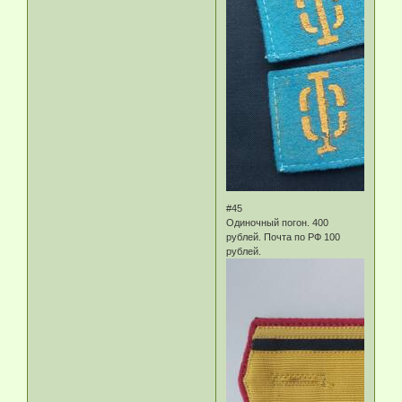
#45
Одиночный погон. 400
рублей. Почта по РФ 100
рублей.