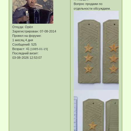
Вопрос продажи по
отдельности обсуждаем.
Откуда:
Орёл
Зарегистрирован
: 07-08-2014
Провел на форуме:
1 месяц 4 дня
Сообщений:
525
Возраст:
41
[1985-01-15]
Последний визит:
03-08-2026 12:53:07