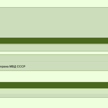
Охрана МВД СССР