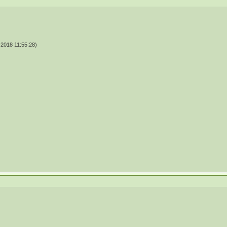
2018 11:55:28)