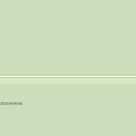
2019 09:09:54)