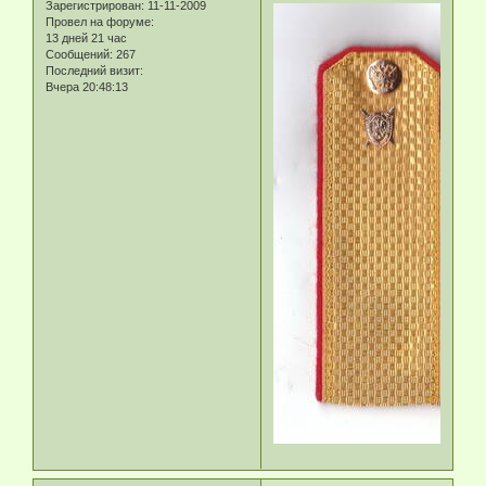
Зарегистрирован
: 11-11-2009
Провел на форуме:
13 дней 21 час
Сообщений:
267
Последний визит:
Вчера 20:48:13