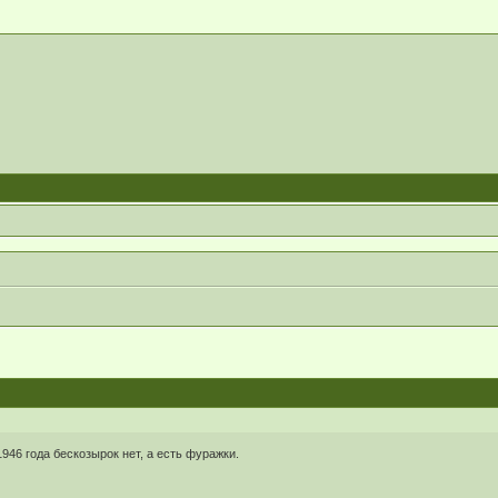
1946 года бескозырок нет, а есть фуражки.