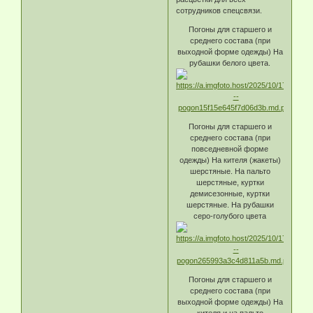
сотрудников спецсвязи.
Погоны для старшего и
среднего состава (при
выходной форме одежды) На
рубашки белого цвета.
Погоны для старшего и
среднего состава (при
повседневной форме
одежды) На кителя (жакеты)
шерстяные. На пальто
шерстяные, куртки
демисезонные, куртки
шерстяные. На рубашки
серо-голубого цвета
Погоны для старшего и
среднего состава (при
выходной форме одежды) На