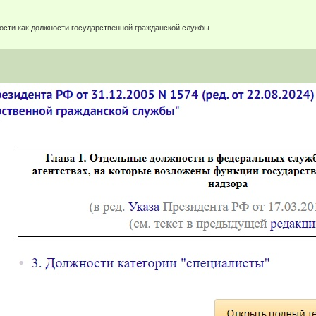
ности как должности государственной гражданской службы.