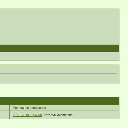
в
Последнее сообщение
29-01-2019 22:37:58
Наталья Филиппова